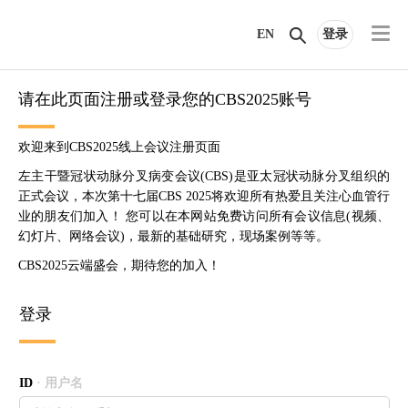
EN
登录
请在此页面注册或登录您的CBS2025账号
欢迎来到CBS2025线上会议注册页面
左主干暨冠状动脉分叉病变会议(CBS)是亚太冠状动脉分叉组织的
正式会议，本次第十七届CBS 2025将欢迎所有热爱且关注心血管行
业的朋友们加入！ 您可以在本网站免费访问所有会议信息(视频、
幻灯片、网络会议)，最新的基础研究，现场案例等等。
CBS2025云端盛会，期待您的加入！
登录
ID
· 用户名