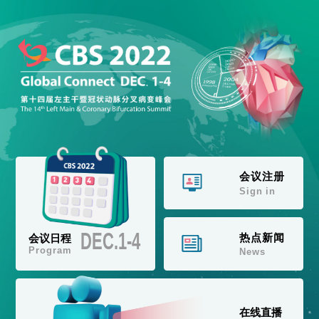
会议注册
Sign in
DEC.1-4
热点新闻
会议日程
Program
News
在线直播