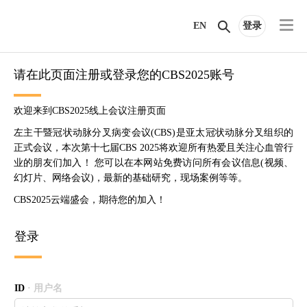
EN
登录
请在此页面注册或登录您的CBS2025账号
欢迎来到CBS2025线上会议注册页面
左主干暨冠状动脉分叉病变会议(CBS)是亚太冠状动脉分叉组织的
正式会议，本次第十七届CBS 2025将欢迎所有热爱且关注心血管行
业的朋友们加入！ 您可以在本网站免费访问所有会议信息(视频、
幻灯片、网络会议)，最新的基础研究，现场案例等等。
CBS2025云端盛会，期待您的加入！
登录
ID
· 用户名